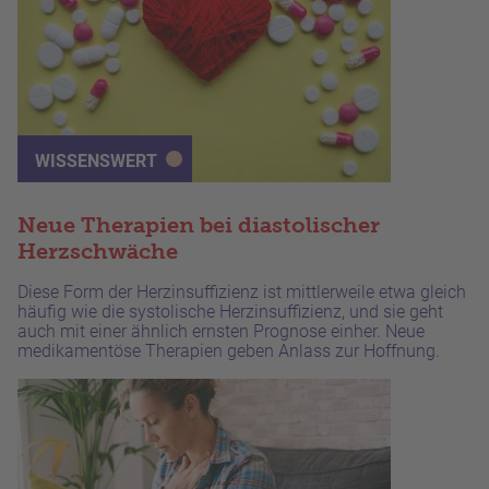
WISSENSWERT
Neue Therapien bei diastolischer
Herzschwäche
Diese Form der Herzinsuffizienz ist mittlerweile etwa gleich
häufig wie die systolische Herzinsuffizienz, und sie geht
auch mit einer ähnlich ernsten Prognose einher. Neue
medikamentöse Therapien geben Anlass zur Hoffnung.