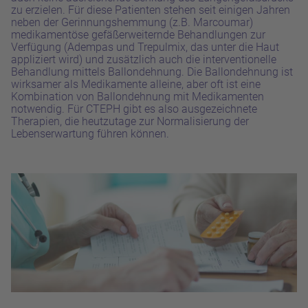
zu erzielen.
Für diese Patienten stehen seit einigen Jahren
neben der Gerinnungshemmung (z.B. Marcoumar)
medikamentöse gefäßerweiternde Behandlungen zur
Verfügung (Adempas und Trepulmix, das unter die Haut
appliziert wird) und zusätzlich auch die interventionelle
Behandlung mittels
Ballondehnung. Die Ballondehnung
ist
wirksamer als Medikamente alleine,
aber oft ist eine
Kombination von Ballondehnung mit Medikamenten
notwendig.
Für CTEPH gibt es also ausgezeichnete
Therapien, die heutzutage zur Normalisierung der
Lebenserwartung führen können.