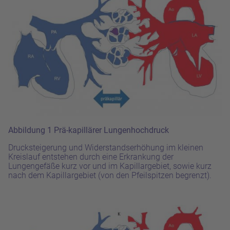
Abbildung 1
Prä-kapillärer Lungenhochdruck
Drucksteigerung und Widerstandserhöhung im kleinen
Kreislauf entstehen durch eine Erkrankung der
Lungengefäße kurz vor und im Kapillargebiet, sowie kurz
nach dem Kapillargebiet (von den Pfeilspitzen begrenzt).