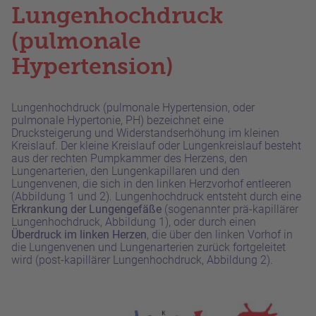
Lungenhochdruck
(pulmonale
Hypertension)
Lungenhochdruck (pulmonale Hypertension, oder
pulmonale Hypertonie, PH) bezeichnet eine
Drucksteigerung und Widerstandserhöhung im kleinen
Kreislauf. Der kleine Kreislauf oder Lungenkreislauf besteht
aus der rechten Pumpkammer des Herzens, den
Lungenarterien, den Lungenkapillaren und den
Lungenvenen, die sich in den linken Herzvorhof entleeren
(Abbildung 1 und 2). Lungenhochdruck entsteht durch eine
Erkrankung der Lungengefäße
(sogenannter prä-kapillärer
Lungenhochdruck, Abbildung 1), oder durch einen
Überdruck im linken Herzen
, die über den linken Vorhof in
die Lungenvenen und Lungenarterien zurück fortgeleitet
wird (post-kapillärer Lungenhochdruck, Abbildung 2).