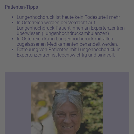
Patienten-Tipps
Lungenhochdruck ist heute kein Todesurteil mehr
In Österreich werden bei Verdacht auf
Lungenhochdruck Patient:innen an Expertenzentren
überwiesen (Lungenhochdruckambulanzen)
In Österreich kann Lungenhochdruck mit allen
zugelassenen Medikamenten behandelt werden.
Betreuung von Patienten mit Lungenhochdruck in
Expertenzentren ist lebenswichtig und sinnvoll.