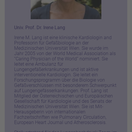
Univ. Prof. Dr. Irene Lang
Irene M. Lang ist eine klinische Kardiologin and
Professorin für Gefäßbiologie an der
Medizinischen Universität Wien. Sie wurde im
Jahr 2005 von der World Medical Association als
“Caring Physician of the World” nominiert. Sie
leitet eine Ambulanz für
Lungengefäßerkrankungen und ist aktive
interventionelle Kardiologin. Sie leitet ein
Forschungsprogramm über die Biologie von
Gefäßverschlüssen mit besonderem Schwerpunkt
auf Lungengefässerkankungen. Prof. Lang ist
Mitglied der Österreichischen und Europäischen
Gesellschaft für Kardiologie und des Senats der
Medizinischen Universität Wien. Sie ist Mit-
Herausgeberin von internationalen
Fachzeitschriften wie Pulmonary Circulation,
European Heart Journal und Atherosclerosis.