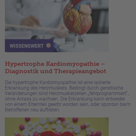
WISSENSWERT
Hypertrophe Kardiomyopathie –
Diagnostik und Therapieangebot
Die hypertrophe Kardiomyopathie ist eine isolierte
Erkrankung des Herzmuskels. Bedingt durch genetische
Veränderungen sind Herzmuskelzellen „fehlprogrammiert“,
ohne Anlass zu wachsen. Die Erkrankung kann entweder
von einem Elternteil geerbt worden sein, oder spontan beim
Betroffenen neu auftreten.