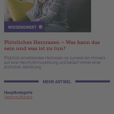
WISSENSWERT
Plötzliches Herzrasen – Was kann das
sein und was ist zu tun?
Plötzlich einsetzendes Herzrasen ist zumeist ein Hinweis
auf eine Herzrhythmusstörung und bedarf immer einer
ärztlichen Abklärung.
MEHR ARTIKEL
Hauptkategorie
Herzinsuffizienz