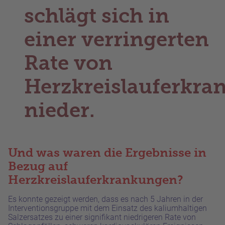
schlägt sich in
einer verringerten
Rate von
Herzkreislauferkr
nieder.
Und was waren die Ergebnisse in
Bezug auf
Herzkreislauferkrankungen?
Es konnte gezeigt werden, dass es nach 5 Jahren in der
Interventionsgruppe mit dem Einsatz des kaliumhaltigen
Salzersatzes zu einer signifikant niedrigeren Rate von