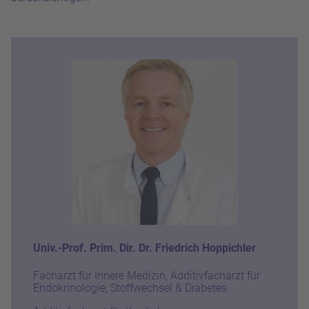
Univ.-Prof. Prim. Dir. Dr. Friedrich Hoppichler
Facharzt für Innere Medizin, Additivfacharzt für
Endokrinologie, Stoffwechsel & Diabetes