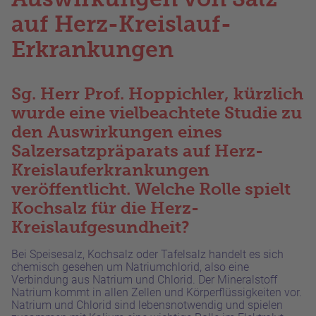
auf Herz-Kreislauf-
Erkrankungen
Sg. Herr Prof. Hoppichler, kürzlich
wurde eine vielbeachtete Studie zu
den Auswirkungen eines
Salzersatzpräparats auf Herz-
Kreislauferkrankungen
veröffentlicht. Welche Rolle spielt
Kochsalz für die Herz-
Kreislaufgesundheit?
Bei Speisesalz, Kochsalz oder Tafelsalz handelt es sich
chemisch gesehen um Natriumchlorid, also eine
Verbindung aus Natrium und Chlorid. Der Mineralstoff
Natrium kommt in allen Zellen und Körperflüssigkeiten vor.
Natrium und Chlorid sind lebensnotwendig und spielen