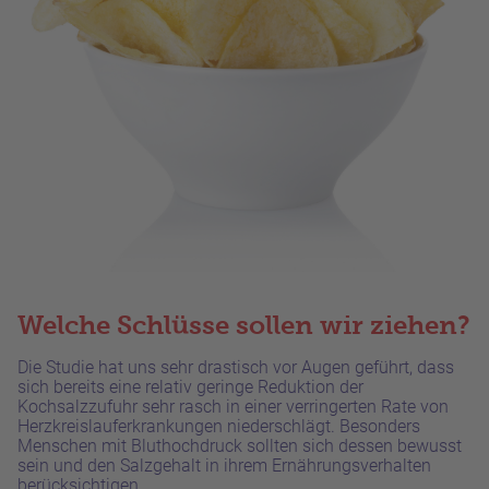
Welche Schlüsse sollen wir ziehen?
Die Studie hat uns sehr drastisch vor Augen geführt, dass
sich bereits eine relativ geringe Reduktion der
Kochsalzzufuhr sehr rasch in einer verringerten Rate von
Herzkreislauferkrankungen niederschlägt. Besonders
Menschen mit Bluthochdruck sollten sich dessen bewusst
sein und den Salzgehalt in ihrem Ernährungsverhalten
berücksichtigen.