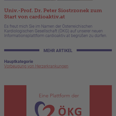
Univ.-Prof. Dr. Peter Siostrzonek zum
Start von cardioaktiv.at
Es freut mich Sie im Namen der Österreichischen
Kardiologischen Gesellschaft (ÖKG) auf unserer neuen
Informationsplattform cardioaktiv.at begrüßen zu dürfen.
MEHR ARTIKEL
Hauptkategorie
Vorbeugung von Herzerkrankungen