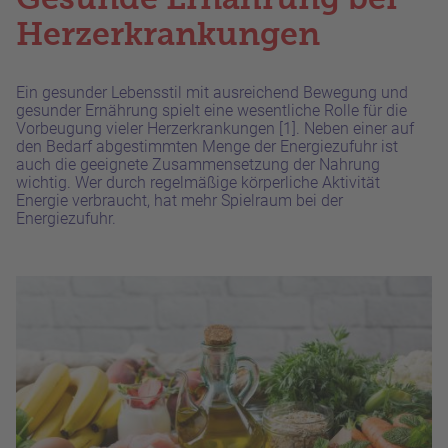
Herz­erkrankungen
Ein gesunder Lebensstil mit ausreichend Bewegung und
gesunder Ernährung spielt eine wesentliche Rolle für die
Vorbeugung vieler Herzerkrankungen
[1]
.
Neben einer auf
den Bedarf abgestimmten Menge der Energiezufuhr ist
auch die geeignete Zusammensetzung der Nahrung
wichtig. Wer durch regelmäßige körperliche Aktivität
Energie verbraucht, hat mehr Spielraum bei der
Energiezufuhr.