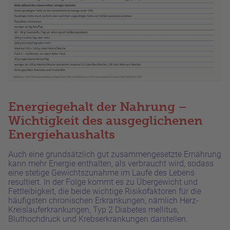
Energiegehalt der Nahrung –
Wichtigkeit des ausgeglichenen
Energiehaushalts
Auch eine grundsätzlich gut zusammengesetzte Ernährung
kann mehr Energie enthalten, als verbraucht wird, sodass
eine stetige Gewichtszunahme im Laufe des Lebens
resultiert. In der Folge kommt es zu Übergewicht und
Fettleibigkeit, die beide wichtige Risikofaktoren für die
häufigsten chronischen Erkrankungen, nämlich Herz-
Kreislauferkrankungen, Typ 2 Diabetes mellitus,
Bluthochdruck und Krebserkrankungen darstellen.