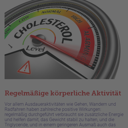
Regelmäßige
körperliche
Aktivität
Vor allem Ausdaueraktivitäten wie Gehen, Wandern und
Radfahren haben zahlreiche positive Wirkungen:
regelmäßig durchgeführt verbraucht sie zusätzliche Energie
und helfen damit, das Gewicht stabil zu halten, und die
Triglyceride, und in einem geringeren Ausmaß auch das