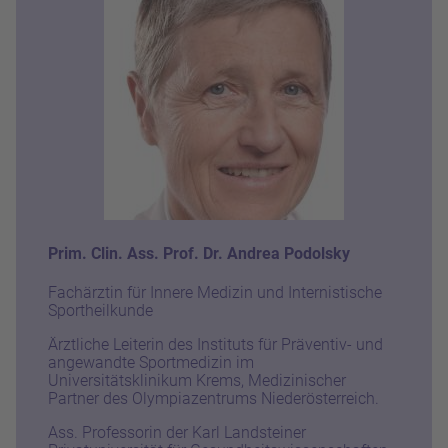
Prim. Clin. Ass. Prof. Dr. Andrea Podolsky
Fachärztin für Innere Medizin und Internistische
Sportheilkunde
Ärztliche Leiterin des Instituts für Präventiv- und
angewandte Sportmedizin im
Universitätsklinikum Krems, Medizinischer
Partner des Olympiazentrums Niederösterreich.
Ass. Professorin der Karl Landsteiner