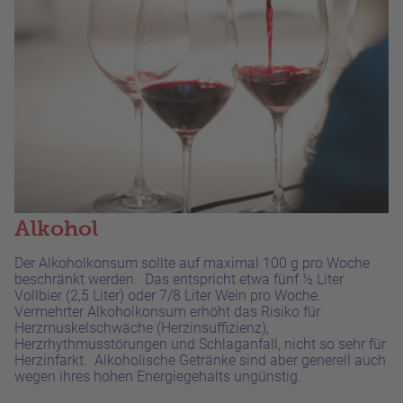
Alkohol
Der Alkoholkonsum sollte auf maximal 100 g pro Woche
beschränkt werden. Das entspricht etwa fünf ½ Liter
Vollbier (2,5 Liter) oder 7/8 Liter Wein pro Woche.
Vermehrter Alkoholkonsum erhöht das Risiko für
Herzmuskelschwäche (Herzinsuffizienz),
Herzrhythmusstörungen und Schlaganfall, nicht so sehr für
Herzinfarkt. Alkoholische Getränke sind aber generell auch
wegen ihres hohen Energiegehalts ungünstig.