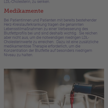
LDL-Cholesterin, zu senken.
Medikamente
Bei Patientinnen und Patienten mit bereits bestehender
Herz-Kreislauferkrankung tragen die genannten
Lebensstilmaßnahmen zu einer Verbesserung des
Blutfettprofils bei und sind deshalb wichtig. Sie reichen
aber nicht aus, um die notwendigen niedrigen LDL-
Cholesterinwerte zu erreichen. Dazu ist eine zusätzliche
medikamentöse Therapie erforderlich, um die
Konzentration der Blutfette auf besonders niedrigem
Niveau zu halten.