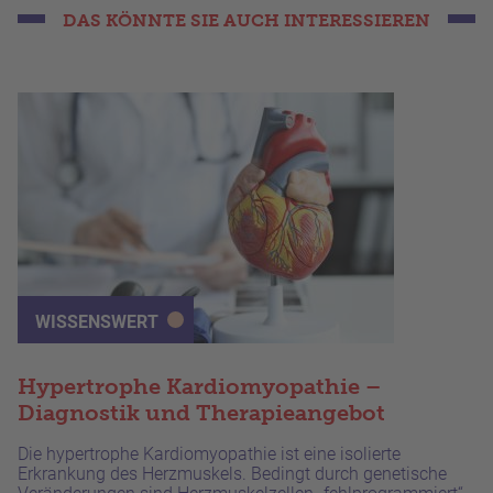
DAS KÖNNTE SIE AUCH INTERESSIEREN
WISSENSWERT
Hypertrophe Kardiomyopathie –
Diagnostik und Therapieangebot
Die hypertrophe Kardiomyopathie ist eine isolierte
Erkrankung des Herzmuskels. Bedingt durch genetische