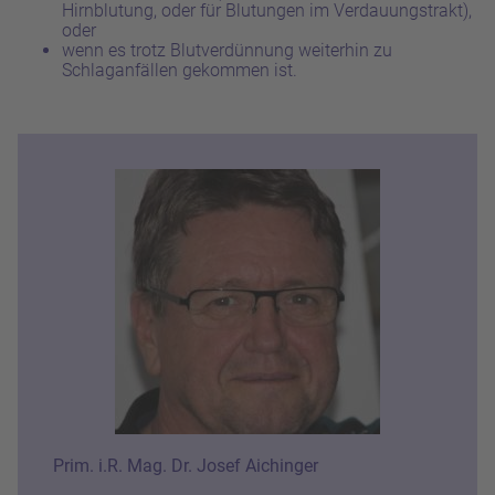
Hirnblutung, oder für Blutungen im Verdauungstrakt),
oder
wenn es trotz Blutverdünnung weiterhin zu
Schlaganfällen gekommen ist.
Prim. i.R. Mag. Dr. Josef Aichinger