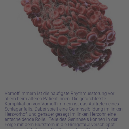
Vorhofflimmern ist die häufigste Rhythmusstörung vor
allem beim älteren Patient:innen. Die gefürchtetste
Komplikation von Vorhofflimmern ist das Auftreten eines
Schlaganfalls.
Dabei spielt eine Gerinnselbildung im linken
Herzvorhof, und genauer gesagt im linken Herzohr, eine
entscheidende Rolle. Teile des Gerinnsels können in der
Folge mit dem Blutstrom in die Hirngefäße verschleppt