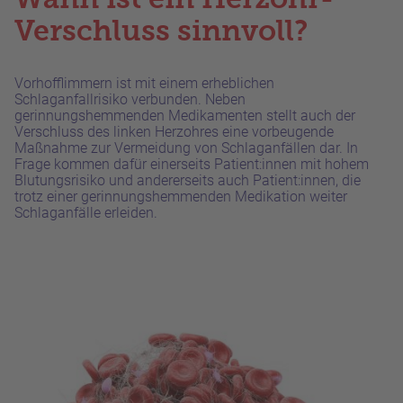
Verschluss sinnvoll?
Vorhofflimmern ist mit einem erheblichen
Schlaganfallrisiko verbunden. Neben
gerinnungshemmenden Medikamenten stellt auch der
Verschluss des linken Herzohres eine vorbeugende
Maßnahme zur Vermeidung von Schlaganfällen dar. In
Frage kommen dafür einerseits Patient:innen mit hohem
Blutungsrisiko und andererseits auch Patient:innen, die
trotz einer gerinnungshemmenden Medikation weiter
Schlaganfälle erleiden.