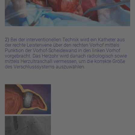
2)
Bei der interventionellen Technik wird ein Katheter aus
der rechte Leistenvene über den rechten
Vorhof mittels
Punktion der Vorhof-Scheidewand in den linken Vorhof
vorgebracht. Das Herzohr
wird danach radiologisch sowie
mittels Herzultraschall vermessen, um die korrekte Größe
des Verschlusssystems auszuwählen.