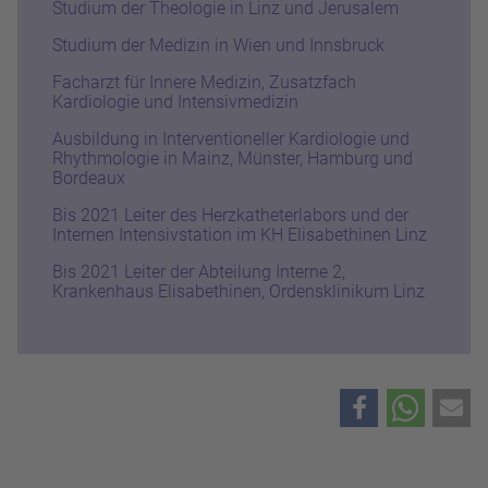
Studium der Theologie in Linz und Jerusalem
Studium der Medizin in Wien und Innsbruck
Facharzt für Innere Medizin, Zusatzfach
Kardiologie und Intensivmedizin
Ausbildung in Interventioneller Kardiologie und
Rhythmologie in Mainz, Münster, Hamburg und
Bordeaux
Bis 2021 Leiter des Herzkatheterlabors und der
Internen Intensivstation im KH Elisabethinen Linz
Bis 2021 Leiter der Abteilung Interne 2,
Krankenhaus Elisabethinen, Ordensklinikum Linz